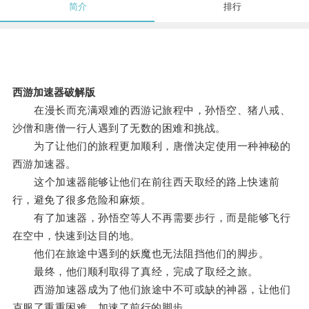
简介
排行
西游加速器破解版
在漫长而充满艰难的西游记旅程中，孙悟空、猪八戒、
沙僧和唐僧一行人遇到了无数的困难和挑战。
为了让他们的旅程更加顺利，唐僧决定使用一种神秘的
西游加速器。
这个加速器能够让他们在前往西天取经的路上快速前
行，避免了很多危险和麻烦。
有了加速器，孙悟空等人不再需要步行，而是能够飞行
在空中，快速到达目的地。
他们在旅途中遇到的妖魔也无法阻挡他们的脚步。
最终，他们顺利取得了真经，完成了取经之旅。
西游加速器成为了他们旅途中不可或缺的神器，让他们
克服了重重困难，加速了前行的脚步。