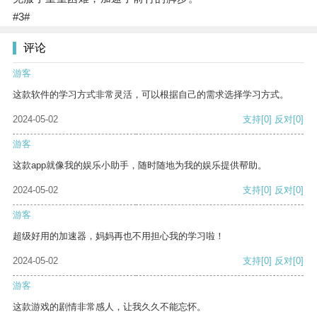
#3#
评论
游客
这款软件的学习方式非常灵活，可以根据自己的需求选择学习方式。
2024-05-02
支持
[0]
反对
[0]
游客
这款app就像我的娱乐小助手，随时随地为我的娱乐提供帮助。
2024-05-02
支持
[0]
反对
[0]
游客
超级好用的加速器，妈妈再也不用担心我的学习啦！
2024-05-02
支持
[0]
反对
[0]
游客
这款游戏的剧情非常感人，让我久久不能忘怀。