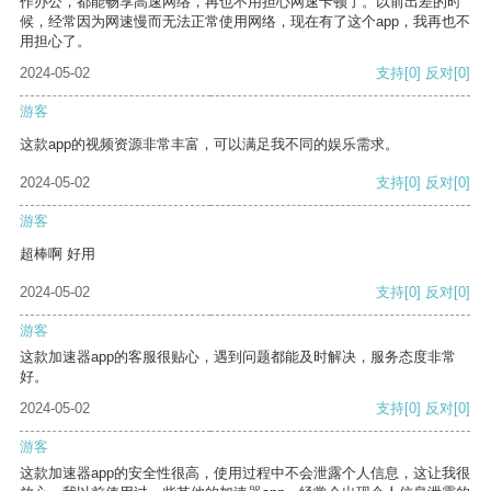
作办公，都能畅享高速网络，再也不用担心网速卡顿了。以前出差的时
候，经常因为网速慢而无法正常使用网络，现在有了这个app，我再也不
用担心了。
2024-05-02
支持
[0]
反对
[0]
游客
这款app的视频资源非常丰富，可以满足我不同的娱乐需求。
2024-05-02
支持
[0]
反对
[0]
游客
超棒啊 好用
2024-05-02
支持
[0]
反对
[0]
游客
这款加速器app的客服很贴心，遇到问题都能及时解决，服务态度非常
好。
2024-05-02
支持
[0]
反对
[0]
游客
这款加速器app的安全性很高，使用过程中不会泄露个人信息，这让我很