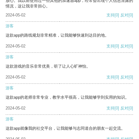
放心。我以前使用过一些其他的加速器app，经常会出现个人信息泄露的
情况，这让我非常担心。
2024-05-02
支持
[0]
反对
[0]
游客
这款app的路线规划非常精准，让我能够快速到达目的地。
2024-05-02
支持
[0]
反对
[0]
游客
这款游戏的音乐非常优美，听了让人心旷神怡。
2024-05-02
支持
[0]
反对
[0]
游客
这款app的老师非常专业，教学水平很高，让我能够学到实用的知识。
2024-05-02
支持
[0]
反对
[0]
游客
这款app就像我的社交平台，让我能够与志同道合的朋友一起交流。