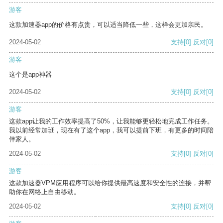
游客
这款加速器app的价格有点贵，可以适当降低一些，这样会更加亲民。
2024-05-02
支持
[0]
反对
[0]
游客
这个是app神器
2024-05-02
支持
[0]
反对
[0]
游客
这款app让我的工作效率提高了50%，让我能够更轻松地完成工作任务。
我以前经常加班，现在有了这个app，我可以提前下班，有更多的时间陪
伴家人。
2024-05-02
支持
[0]
反对
[0]
游客
这款加速器VPM应用程序可以给你提供最高速度和安全性的连接，并帮
助你在网络上自由移动。
2024-05-02
支持
[0]
反对
[0]