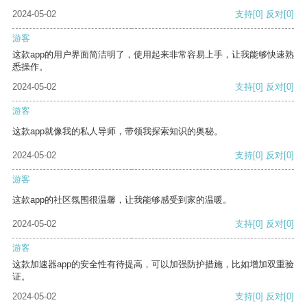
2024-05-02
支持
[0]
反对
[0]
游客
这款app的用户界面简洁明了，使用起来非常容易上手，让我能够快速熟
悉操作。
2024-05-02
支持
[0]
反对
[0]
游客
这款app就像我的私人导师，带领我探索知识的奥秘。
2024-05-02
支持
[0]
反对
[0]
游客
这款app的社区氛围很温馨，让我能够感受到家的温暖。
2024-05-02
支持
[0]
反对
[0]
游客
这款加速器app的安全性有待提高，可以加强防护措施，比如增加双重验
证。
2024-05-02
支持
[0]
反对
[0]