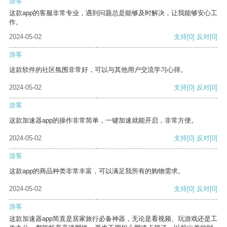
游客
这款app的客服非常专业，遇到问题总是能够及时解决，让我能够安心工
作。
2024-05-02
支持
[0]
反对
[0]
游客
这款软件的社区氛围非常好，可以与其他用户交流学习心得。
2024-05-02
支持
[0]
反对
[0]
游客
这款加速器app的操作非常简单，一键加速就能开启，非常方便。
2024-05-02
支持
[0]
反对
[0]
游客
这款app的商品种类非常丰富，可以满足我所有的购物需求。
2024-05-02
支持
[0]
反对
[0]
游客
这款加速器app简直是居家旅行必备神器，无论是看视频、玩游戏还是工